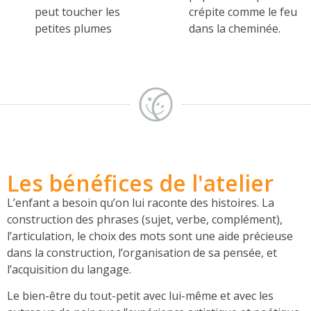
peut toucher les
crépite comme le feu
petites plumes
dans la cheminée.
Les bénéfices de l'atelier
L’enfant a besoin qu’on lui raconte des histoires. La
construction des phrases (sujet, verbe, complément),
l’articulation, le choix des mots sont une aide précieuse
dans la construction, l’organisation de sa pensée, et
l’acquisition du langage.
Le bien-être du tout-petit avec lui-même et avec les