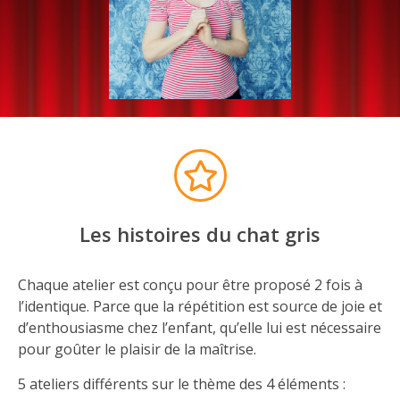
Les histoires du chat gris
Chaque atelier est conçu pour être proposé 2 fois à
l’identique. Parce que la répétition est source de joie et
d’enthousiasme chez l’enfant, qu’elle lui est nécessaire
pour goûter le plaisir de la maîtrise.
5 ateliers différents sur le thème des 4 éléments :