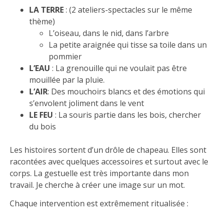
LA TERRE
: (2 ateliers-spectacles sur le même
thème)
L’oiseau, dans le nid, dans l’arbre
La petite araignée qui tisse sa toile dans un
pommier
L’EAU
: La grenouille qui ne voulait pas être
mouillée par la pluie.
L’AIR
: Des mouchoirs blancs et des émotions qui
s’envolent joliment dans le vent
LE FEU
: La souris partie dans les bois, chercher
du bois
Les histoires sortent d’un drôle de chapeau. Elles sont
racontées avec quelques accessoires et surtout avec le
corps. La gestuelle est très importante dans mon
travail. Je cherche à créer une image sur un mot.
Chaque intervention est extrêmement ritualisée :