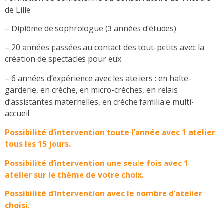
de Lille
– Diplôme de sophrologue (3 années d’études)
– 20 années passées au contact des tout-petits avec la
création de spectacles pour eux
– 6 années d’expérience avec les ateliers : en halte-
garderie, en crèche, en micro-crèches, en relais
d’assistantes maternelles, en crèche familiale multi-
accueil
Possibilité d’intervention toute l’année avec 1 atelier
tous les 15 jours.
Possibilité d’intervention une seule fois avec 1
atelier sur le thème de votre choix.
Possibilité d’intervention avec le nombre d’atelier
choisi.