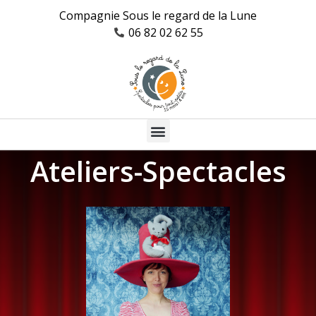
Compagnie Sous le regard de la Lune
06 82 02 62 55
Ateliers-Spectacles