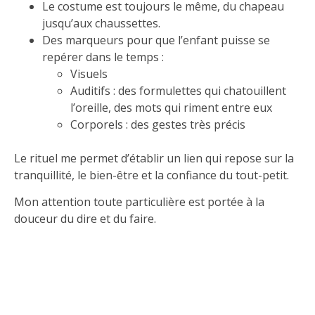
Le costume est toujours le même, du chapeau
jusqu’aux chaussettes.
Des marqueurs pour que l’enfant puisse se
repérer dans le temps :
Visuels
Auditifs : des formulettes qui chatouillent
l’oreille, des mots qui riment entre eux
Corporels : des gestes très précis
Le rituel me permet d’établir un lien qui repose sur la
tranquillité, le bien-être et la confiance du tout-petit.
Mon attention toute particulière est portée à la
douceur du dire et du faire.