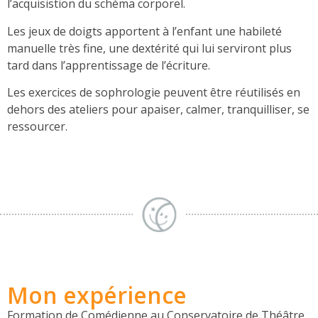
l’acquisistion du schéma corporel.
Les jeux de doigts apportent à l’enfant une habileté
manuelle très fine, une dextérité qui lui serviront plus
tard dans l’apprentissage de l’écriture.
Les exercices de sophrologie peuvent être réutilisés en
dehors des ateliers pour apaiser, calmer, tranquilliser, se
ressourcer.
Mon expérience
Formation de Comédienne au Conservatoire de Théâtre