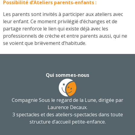
Possibilité d’Ateliers parents-enfants :
Les parents sont invités à participer aux ateliers avec
leur enfant. Ce moment privilégié d’échanges et de
partage renforce le lien qui existe déjà avec les
professionnels de crèche et entre parents aussi, qui ne
se voient que brièvement d’habitude.
Qui sommes-nous
Compagnie Sous le regard de la Lune, dirigée par
Laurence Decaux
.
3 spectacles et des ateliers-spectacles dans toute
structure d’accueil petite-enfance.