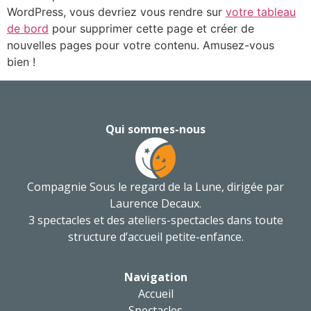
WordPress, vous devriez vous rendre sur
votre tableau
de bord
pour supprimer cette page et créer de
nouvelles pages pour votre contenu. Amusez-vous
bien !
Qui sommes-nous
Compagnie Sous le regard de la Lune, dirigée par
Laurence Decaux
.
3 spectacles et des ateliers-spectacles dans toute
structure d’accueil petite-enfance.
Navigation
Accueil
Spectacles