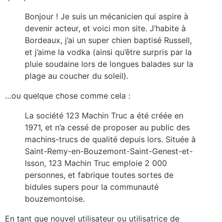
Bonjour ! Je suis un mécanicien qui aspire à
devenir acteur, et voici mon site. J’habite à
Bordeaux, j’ai un super chien baptisé Russell,
et j’aime la vodka (ainsi qu’être surpris par la
pluie soudaine lors de longues balades sur la
plage au coucher du soleil).
…ou quelque chose comme cela :
La société 123 Machin Truc a été créée en
1971, et n’a cessé de proposer au public des
machins-trucs de qualité depuis lors. Située à
Saint-Remy-en-Bouzemont-Saint-Genest-et-
Isson, 123 Machin Truc emploie 2 000
personnes, et fabrique toutes sortes de
bidules supers pour la communauté
bouzemontoise.
En tant que nouvel utilisateur ou utilisatrice de