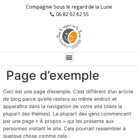
Compagnie Sous le regard de la Lune
06 82 02 62 55
Page d’exemple
Ceci est une page d’exemple. C’est différent d’un article
de blog parce qu’elle restera au même endroit et
apparaîtra dans la navigation de votre site (dans la
plupart des thèmes). La plupart des gens commencent
par une page « À propos » qui les présente aux
personnes visitant le site. Cela pourrait ressembler à
quelque chose comme cela :